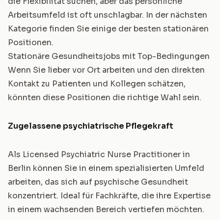
die Flexibilität suchen, aber das persönliche
Arbeitsumfeld ist oft unschlagbar. In der nächsten
Kategorie finden Sie einige der besten stationären
Positionen.
Stationäre Gesundheitsjobs mit Top-Bedingungen
Wenn Sie lieber vor Ort arbeiten und den direkten
Kontakt zu Patienten und Kollegen schätzen,
könnten diese Positionen die richtige Wahl sein.
Zugelassene psychiatrische Pflegekraft
Als Licensed Psychiatric Nurse Practitioner in
Berlin können Sie in einem spezialisierten Umfeld
arbeiten, das sich auf psychische Gesundheit
konzentriert. Ideal für Fachkräfte, die ihre Expertise
in einem wachsenden Bereich vertiefen möchten.