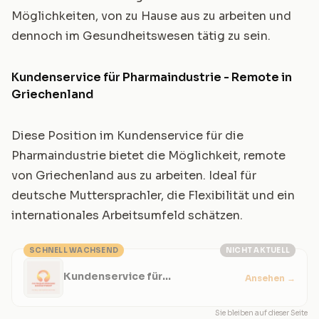
Möglichkeiten, von zu Hause aus zu arbeiten und
dennoch im Gesundheitswesen tätig zu sein.
Kundenservice für Pharmaindustrie - Remote in
Griechenland
Diese Position im Kundenservice für die
Pharmaindustrie bietet die Möglichkeit, remote
von Griechenland aus zu arbeiten. Ideal für
deutsche Muttersprachler, die Flexibilität und ein
internationales Arbeitsumfeld schätzen.
SCHNELL WACHSEND
NICHT AKTUELL
Kundenservice für
Ansehen
→
Pharmaindustrie - Remote in
Griechenland
Sie bleiben auf dieser Seite