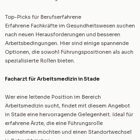
Top-Picks für Berufserfahrene
Erfahrene Fachkräfte im Gesundheitswesen suchen
nach neuen Herausforderungen und besseren
Arbeitsbedingungen. Hier sind einige spannende
Optionen, die sowohl Führungspositionen als auch
spezialisierte Rollen bieten.
Facharzt für Arbeitsmedizin in Stade
Wer eine leitende Position im Bereich
Arbeitsmedizin sucht, findet mit diesem Angebot
in Stade eine hervorragende Gelegenheit. Ideal für
erfahrene Ärzte, die eine Führungsrolle
übernehmen möchten und einen Standortwechsel