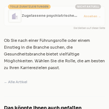
TOLLE ZUSATZLEISTUNGEN
NICHT AKTUELL
Zugelassene psychiatrische
Ansehen
→
Pflegekraft
Sie bleiben auf dieser Seite
Ob Sie nach einer Führungsrolle oder einem
Einstieg in die Branche suchen, die
Gesundheitsbranche bietet vielfältige
Möglichkeiten. Wählen Sie die Rolle, die am besten
zu Ihren Karrierezielen passt.
← Alle Artikel
Das könnte Ihnen auch gefallen