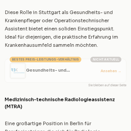
Diese Rolle in Stuttgart als Gesundheits- und
Krankenpfleger oder Operationstechnischer
Assistent bietet einen soliden Einstiegspunkt.
Ideal für diejenigen, die praktische Erfahrung im
Krankenhausumfeld sammeln möchten.
BESTES PREIS-LEISTUNGS-VERHÄLTNIS
NICHT AKTUELL
Gesundheits- und
Ansehen
→
Krankenpfleger - Stuttgart
Sie bleiben auf dieser Seite
Medizinisch-technische Radiologieassistenz
(MTRA)
Eine großartige Position in Berlin für