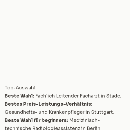
Top-Auswahl
Beste Wahl:
Fachlich Leitender Facharzt in Stade
.
Bestes Preis-Leistungs-Verhältnis:
Gesundheits- und Krankenpfleger in Stuttgart
.
Beste Wahl für beginners:
Medizinisch-
technische Radiologieassistenz in Berlin
.