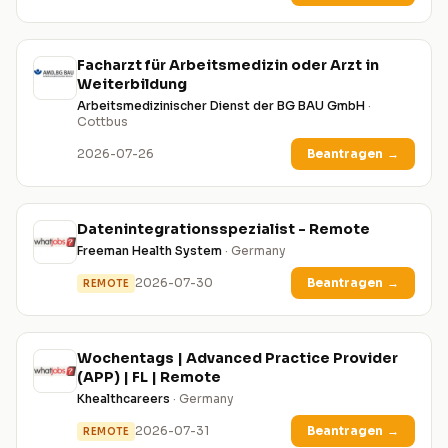
Facharzt für Arbeitsmedizin oder Arzt in
Weiterbildung
Arbeitsmedizinischer Dienst der BG BAU GmbH
·
Cottbus
2026-07-26
Beantragen
→
Datenintegrationsspezialist - Remote
Freeman Health System
· Germany
2026-07-30
Beantragen
→
REMOTE
Wochentags | Advanced Practice Provider
(APP) | FL | Remote
Khealthcareers
· Germany
2026-07-31
Beantragen
→
REMOTE