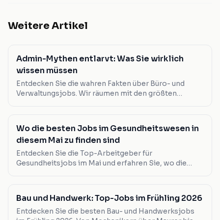
Weitere Artikel
Admin-Mythen entlarvt: Was Sie wirklich
wissen müssen
Entdecken Sie die wahren Fakten über Büro- und
Verwaltungsjobs. Wir räumen mit den größten
Missverständnissen auf.
Wo die besten Jobs im Gesundheitswesen in
diesem Mai zu finden sind
Entdecken Sie die Top-Arbeitgeber für
Gesundheitsjobs im Mai und erfahren Sie, wo die
besten Gehälter und Bedingungen geboten werden.
Bau und Handwerk: Top-Jobs im Frühling 2026
Entdecken Sie die besten Bau- und Handwerksjobs