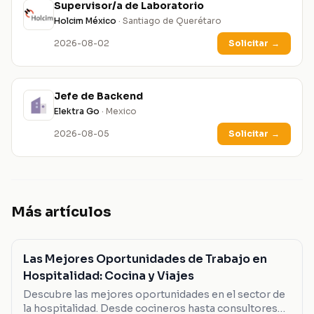
Supervisor/a de Laboratorio
Holcim México
· Santiago de Querétaro
2026-08-02
Solicitar
→
Jefe de Backend
Elektra Go
· Mexico
2026-08-05
Solicitar
→
Más artículos
Las Mejores Oportunidades de Trabajo en
Hospitalidad: Cocina y Viajes
Descubre las mejores oportunidades en el sector de
la hospitalidad. Desde cocineros hasta consultores