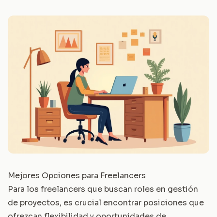
Mejores Opciones para Freelancers
Para los freelancers que buscan roles en gestión
de proyectos, es crucial encontrar posiciones que
ofrezcan flexibilidad y oportunidades de