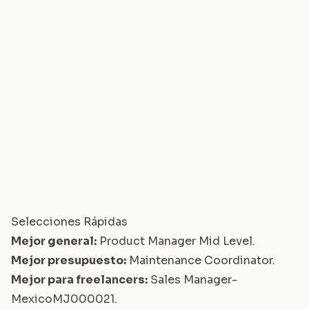
Selecciones Rápidas
Mejor general:
Product Manager Mid Level
.
Mejor presupuesto:
Maintenance Coordinator
.
Mejor para freelancers:
Sales Manager-
MexicoMJ000021
.