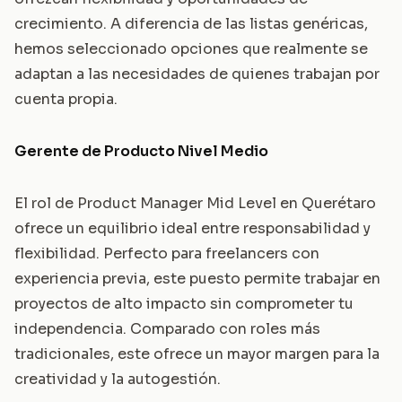
crecimiento. A diferencia de las listas genéricas,
hemos seleccionado opciones que realmente se
adaptan a las necesidades de quienes trabajan por
cuenta propia.
Gerente de Producto Nivel Medio
El rol de Product Manager Mid Level en Querétaro
ofrece un equilibrio ideal entre responsabilidad y
flexibilidad. Perfecto para freelancers con
experiencia previa, este puesto permite trabajar en
proyectos de alto impacto sin comprometer tu
independencia. Comparado con roles más
tradicionales, este ofrece un mayor margen para la
creatividad y la autogestión.