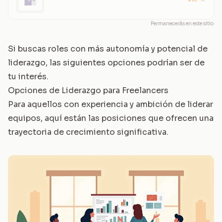
Permanecerás en este sitio
Si buscas roles con más autonomía y potencial de
liderazgo, las siguientes opciones podrían ser de
tu interés.
Opciones de Liderazgo para Freelancers
Para aquellos con experiencia y ambición de liderar
equipos, aquí están las posiciones que ofrecen una
trayectoria de crecimiento significativa.