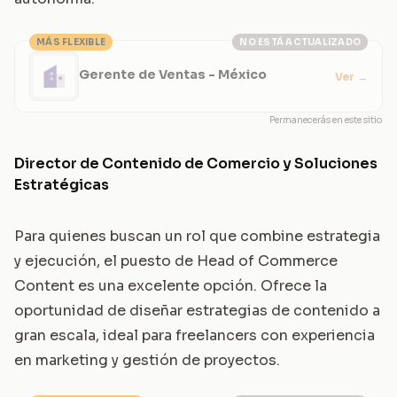
MÁS FLEXIBLE
NO ESTÁ ACTUALIZADO
Gerente de Ventas - México
Ver
→
Permanecerás en este sitio
Director de Contenido de Comercio y Soluciones
Estratégicas
Para quienes buscan un rol que combine estrategia
y ejecución, el puesto de Head of Commerce
Content es una excelente opción. Ofrece la
oportunidad de diseñar estrategias de contenido a
gran escala, ideal para freelancers con experiencia
en marketing y gestión de proyectos.