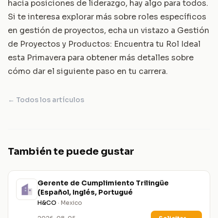
hacia posiciones de liderazgo, hay algo para todos.
Si te interesa explorar más sobre roles específicos
en gestión de proyectos, echa un vistazo a
Gestión
de Proyectos y Productos: Encuentra tu Rol Ideal
esta Primavera
para obtener más detalles sobre
cómo dar el siguiente paso en tu carrera.
← Todos los artículos
También te puede gustar
Gerente de Cumplimiento Trilingüe
(Español, Inglés, Portugué
H&CO
· Mexico