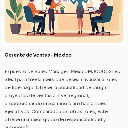
Gerente de Ventas - México
El puesto de Sales Manager-MexicoMJ000021 es
ideal para freelancers que desean avanzar a roles
de liderazgo. Ofrece la posibilidad de dirigir
proyectos de ventas a nivel regional,
proporcionando un camino claro hacia roles
ejecutivos. Comparado con otros roles, este
ofrece un mayor grado de responsabilidad y
autonomía.