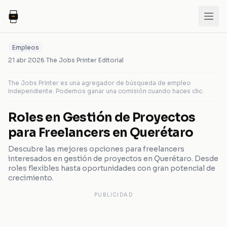
Empleos
21 abr 2026
·
The Jobs Printer Editorial
The Jobs Printer es una agregador de búsqueda de empleo
independiente. Podemos ganar una comisión cuando haces clic.
Roles en Gestión de Proyectos
para Freelancers en Querétaro
Descubre las mejores opciones para freelancers
interesados en gestión de proyectos en Querétaro. Desde
roles flexibles hasta oportunidades con gran potencial de
crecimiento.
PUBLICIDAD