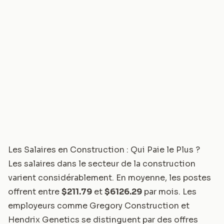
Les Salaires en Construction : Qui Paie le Plus ?
Les salaires dans le secteur de la construction
varient considérablement. En moyenne, les postes
offrent entre
$211.79
et
$6126.29
par mois. Les
employeurs comme
Gregory Construction
et
Hendrix Genetics
se distinguent par des offres