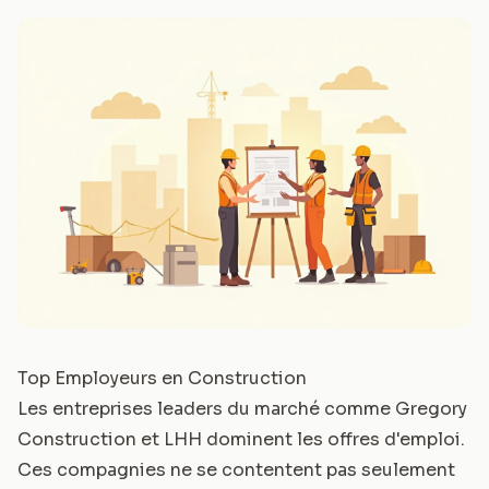
Top Employeurs en Construction
Les entreprises leaders du marché comme Gregory
Construction et LHH dominent les offres d'emploi.
Ces compagnies ne se contentent pas seulement