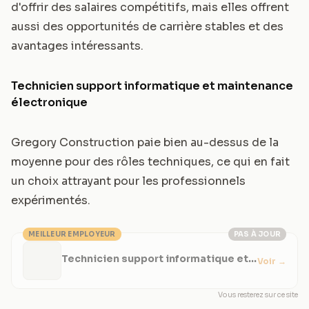
d'offrir des salaires compétitifs, mais elles offrent
aussi des opportunités de carrière stables et des
avantages intéressants.
Technicien support informatique et maintenance
électronique
Gregory Construction paie bien au-dessus de la
moyenne pour des rôles techniques, ce qui en fait
un choix attrayant pour les professionnels
expérimentés.
MEILLEUR EMPLOYEUR
PAS À JOUR
Technicien support informatique et
Voir
→
maintenance électronique
Vous resterez sur ce site