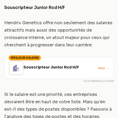
Souscripteur Junior Rcd H/F
Hendrix Genetics offre non seulement des salaires
attractifs mais aussi des opportunités de
croissance interne, un atout majeur pour ceux qui
cherchent à progresser dans leur carrière.
MEILLEUR SALAIRE
Souscripteur Junior Rcd H/F
Voir
→
Vous resterez sur ce site
Si le salaire est une priorité, ces entreprises
devraient être en haut de votre liste. Mais qu'en
est-il des types de postes disponibles ? Passons à
l'analyse des types de postes et des horaires.