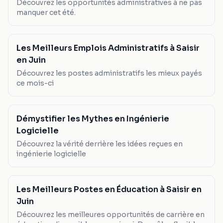
Découvrez les opportunités administratives à ne pas
manquer cet été.
Les Meilleurs Emplois Administratifs à Saisir
en Juin
Découvrez les postes administratifs les mieux payés
ce mois-ci
Démystifier les Mythes en Ingénierie
Logicielle
Découvrez la vérité derrière les idées reçues en
ingénierie logicielle
Les Meilleurs Postes en Éducation à Saisir en
Juin
Découvrez les meilleures opportunités de carrière en