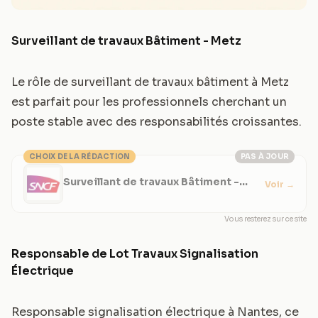
Surveillant de travaux Bâtiment - Metz
Le rôle de surveillant de travaux bâtiment à Metz
est parfait pour les professionnels cherchant un
poste stable avec des responsabilités croissantes.
CHOIX DE LA RÉDACTION
PAS À JOUR
Surveillant de travaux Bâtiment -
Voir
→
Metz
Vous resterez sur ce site
Responsable de Lot Travaux Signalisation
Électrique
Responsable signalisation électrique à Nantes, ce