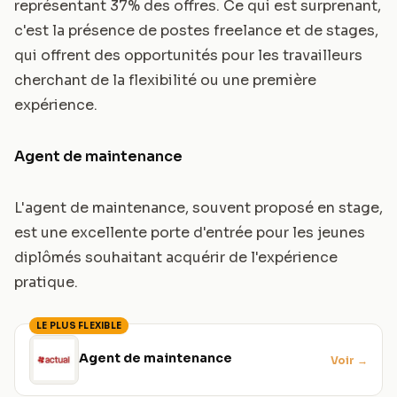
représentant 37% des offres. Ce qui est surprenant,
c'est la présence de postes freelance et de stages,
qui offrent des opportunités pour les travailleurs
cherchant de la flexibilité ou une première
expérience.
Agent de maintenance
L'agent de maintenance, souvent proposé en stage,
est une excellente porte d'entrée pour les jeunes
diplômés souhaitant acquérir de l'expérience
pratique.
LE PLUS FLEXIBLE
Agent de maintenance
Voir
→