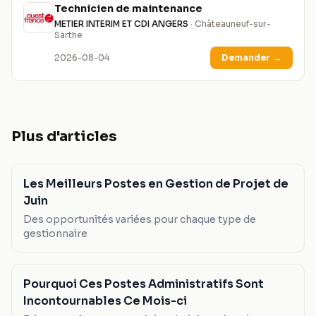
Technicien de maintenance
METIER INTERIM ET CDI ANGERS
· Châteauneuf-sur-
Sarthe
2026-08-04
Demander
→
Plus d'articles
Les Meilleurs Postes en Gestion de Projet de
Juin
Des opportunités variées pour chaque type de
gestionnaire
Pourquoi Ces Postes Administratifs Sont
Incontournables Ce Mois-ci