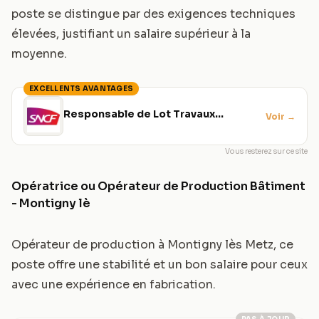
poste se distingue par des exigences techniques
élevées, justifiant un salaire supérieur à la
moyenne.
EXCELLENTS AVANTAGES
Responsable de Lot Travaux
Voir
→
Signalisation Électrique
Vous resterez sur ce site
Opératrice ou Opérateur de Production Bâtiment
- Montigny lè
Opérateur de production à Montigny lès Metz, ce
poste offre une stabilité et un bon salaire pour ceux
avec une expérience en fabrication.