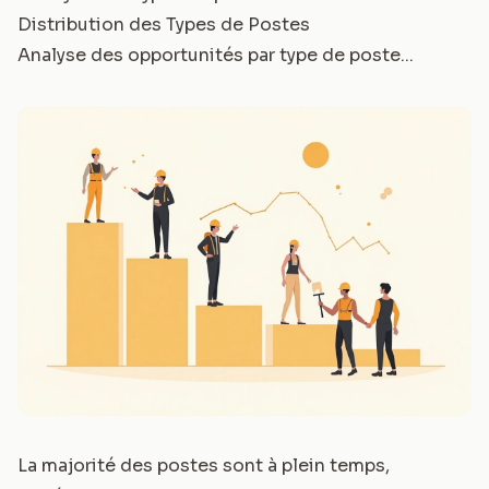
Distribution des Types de Postes
Analyse des opportunités par type de poste...
La majorité des postes sont à plein temps,