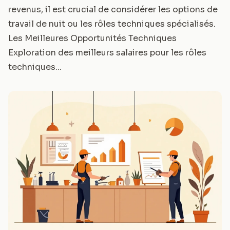
revenus, il est crucial de considérer les options de
travail de nuit ou les rôles techniques spécialisés.
Les Meilleures Opportunités Techniques
Exploration des meilleurs salaires pour les rôles
techniques...