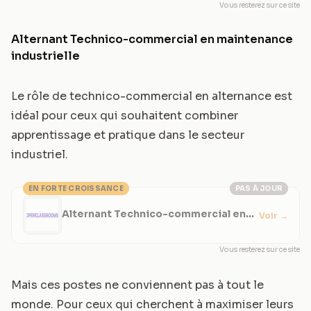
Vous resterez sur ce site
Alternant Technico-commercial en maintenance
industrielle
Le rôle de technico-commercial en alternance est
idéal pour ceux qui souhaitent combiner
apprentissage et pratique dans le secteur
industriel.
EN FORTE CROISSANCE
PAS À JOUR
Alternant Technico-commercial en
Voir
→
maintenance industrielle
Vous resterez sur ce site
Mais ces postes ne conviennent pas à tout le
monde. Pour ceux qui cherchent à maximiser leurs