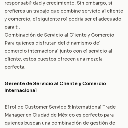
responsabilidad y crecimiento. Sin embargo, si
prefieres un trabajo que combine servicio al cliente
y comercio, el siguiente rol podría ser el adecuado
para ti.
Combinación de Servicio al Cliente y Comercio
Para quienes disfrutan del dinamismo del
comercio internacional junto con el servicio al
cliente, estos puestos ofrecen una mezcla
perfecta.
Gerente de Servicio al Cliente y Comercio
Internacional
El rol de Customer Service & International Trade
Manager en Ciudad de México es perfecto para
quienes buscan una combinación de gestión de