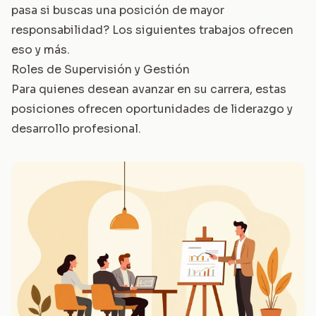
pasa si buscas una posición de mayor
responsabilidad? Los siguientes trabajos ofrecen
eso y más.
Roles de Supervisión y Gestión
Para quienes desean avanzar en su carrera, estas
posiciones ofrecen oportunidades de liderazgo y
desarrollo profesional.