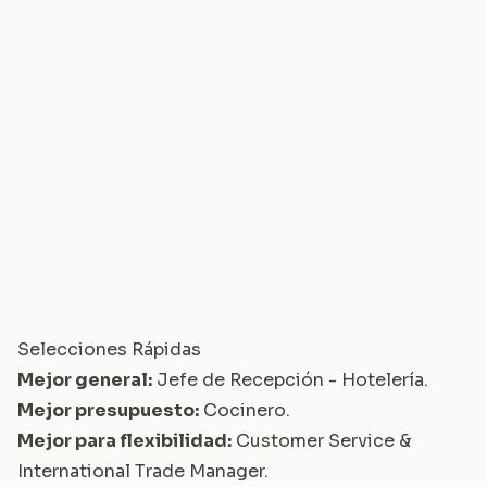
Selecciones Rápidas
Mejor general:
Jefe de Recepción - Hotelería
.
Mejor presupuesto:
Cocinero
.
Mejor para flexibilidad:
Customer Service &
International Trade Manager
.