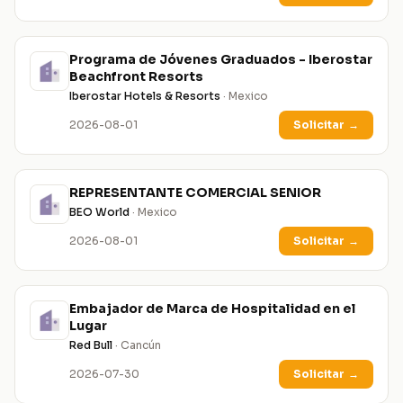
Programa de Jóvenes Graduados - Iberostar
Beachfront Resorts
Iberostar Hotels & Resorts
· Mexico
2026-08-01
Solicitar
→
REPRESENTANTE COMERCIAL SENIOR
BEO World
· Mexico
2026-08-01
Solicitar
→
Embajador de Marca de Hospitalidad en el
Lugar
Red Bull
· Cancún
2026-07-30
Solicitar
→