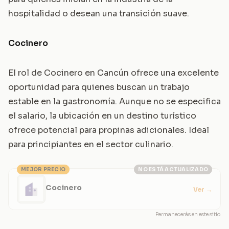
hospitalidad o desean una transición suave.
Cocinero
El rol de Cocinero en Cancún ofrece una excelente
oportunidad para quienes buscan un trabajo
estable en la gastronomía. Aunque no se especifica
el salario, la ubicación en un destino turístico
ofrece potencial para propinas adicionales. Ideal
para principiantes en el sector culinario.
MEJOR PRECIO
NO ESTÁ ACTUALIZADO
Cocinero
Ver
→
Permanecerás en este sitio