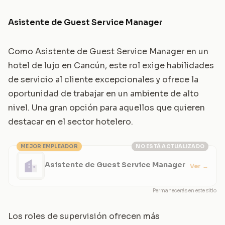
Asistente de Guest Service Manager
Como Asistente de Guest Service Manager en un
hotel de lujo en Cancún, este rol exige habilidades
de servicio al cliente excepcionales y ofrece la
oportunidad de trabajar en un ambiente de alto
nivel. Una gran opción para aquellos que quieren
destacar en el sector hotelero.
MEJOR EMPLEADOR
NO ESTÁ ACTUALIZADO
Asistente de Guest Service Manager
Ver
→
Permanecerás en este sitio
Los roles de supervisión ofrecen más