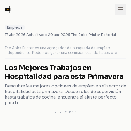
Empleos
17 abr 2026
·
Actualizado
20 abr 2026
·
The Jobs Printer Editorial
The Jobs Printer es una agregador de búsqueda de empleo
independiente. Podemos ganar una comisión cuando haces clic.
Los Mejores Trabajos en
Hospitalidad para esta Primavera
Descubre las mejores opciones de empleo en el sector de
hospitalidad esta primavera. Desde roles de supervisión
hasta trabajos de cocina, encuentra el ajuste perfecto
para ti.
PUBLICIDAD