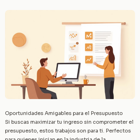
Oportunidades Amigables para el Presupuesto
Si buscas maximizar tu ingreso sin comprometer el
presupuesto, estos trabajos son para ti. Perfectos
para quienes inician en la industria de la