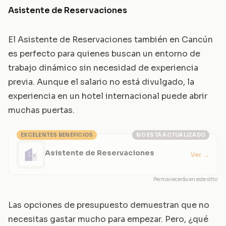
Asistente de Reservaciones
El Asistente de Reservaciones también en Cancún
es perfecto para quienes buscan un entorno de
trabajo dinámico sin necesidad de experiencia
previa. Aunque el salario no está divulgado, la
experiencia en un hotel internacional puede abrir
muchas puertas.
EXCELENTES BENEFICIOS
NO ESTÁ ACTUALIZADO
Asistente de Reservaciones
Ver
→
Permanecerás en este sitio
Las opciones de presupuesto demuestran que no
necesitas gastar mucho para empezar. Pero, ¿qué