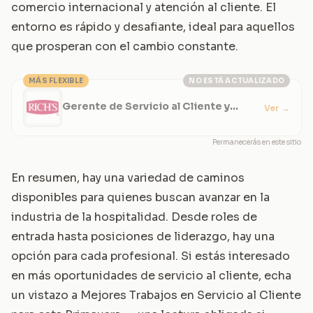
comercio internacional y atención al cliente. El
entorno es rápido y desafiante, ideal para aquellos
que prosperan con el cambio constante.
MÁS FLEXIBLE
NO ESTÁ ACTUALIZADO
Gerente de Servicio al Cliente y
Ver
→
Comercio Internacional
Permanecerás en este sitio
En resumen, hay una variedad de caminos
disponibles para quienes buscan avanzar en la
industria de la hospitalidad. Desde roles de
entrada hasta posiciones de liderazgo, hay una
opción para cada profesional. Si estás interesado
en más oportunidades de servicio al cliente, echa
un vistazo a
Mejores Trabajos en Servicio al Cliente