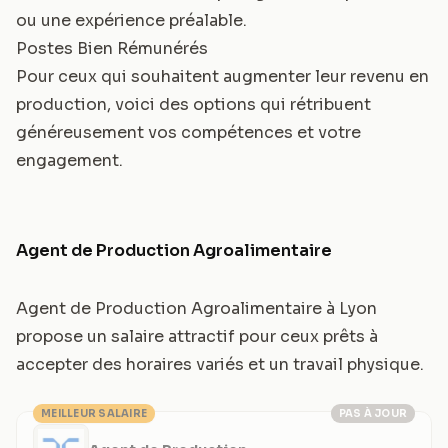
ou une expérience préalable.
Postes Bien Rémunérés
Pour ceux qui souhaitent augmenter leur revenu en
production, voici des options qui rétribuent
généreusement vos compétences et votre
engagement.
Agent de Production Agroalimentaire
Agent de Production Agroalimentaire à Lyon
propose un salaire attractif pour ceux prêts à
accepter des horaires variés et un travail physique.
MEILLEUR SALAIRE
PAS À JOUR