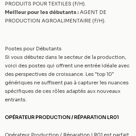
PRODUITS POUR TEXTILES (F/H)
.
Meilleur pour les débutants :
AGENT DE
PRODUCTION AGROALIMENTAIRE (F/H)
.
Postes pour Débutants
Si vous débutez dans le secteur de la production,
voici des postes qui offrent une entrée idéale avec
des perspectives de croissance. Les "top 10"
génériques ne suffisent pas à capturer les nuances
spécifiques de ces rôles adaptés aux nouveaux
entrants.
OPÉRATEUR PRODUCTION / RÉPARATION LR01
Opérateur Production / Réparation LR01 est parfait