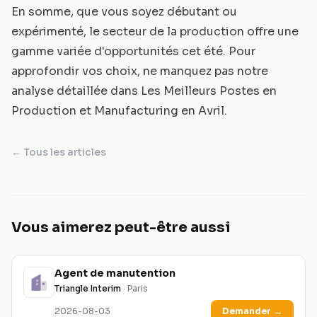
En somme, que vous soyez débutant ou
expérimenté, le secteur de la production offre une
gamme variée d'opportunités cet été. Pour
approfondir vos choix, ne manquez pas notre
analyse détaillée dans
Les Meilleurs Postes en
Production et Manufacturing en Avril
.
← Tous les articles
Vous aimerez peut-être aussi
Agent de manutention
Triangle Interim
· Paris
2026-08-03
Demander
→