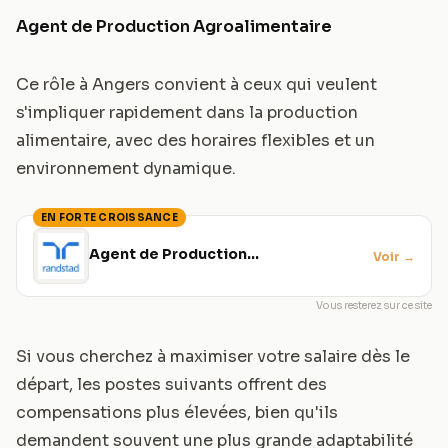
Agent de Production Agroalimentaire
Ce rôle à Angers convient à ceux qui veulent
s'impliquer rapidement dans la production
alimentaire, avec des horaires flexibles et un
environnement dynamique.
EN FORTE CROISSANCE
Agent de Production
Voir
→
Agroalimentaire
Vous resterez sur ce site
Si vous cherchez à maximiser votre salaire dès le
départ, les postes suivants offrent des
compensations plus élevées, bien qu'ils
demandent souvent une plus grande adaptabilité