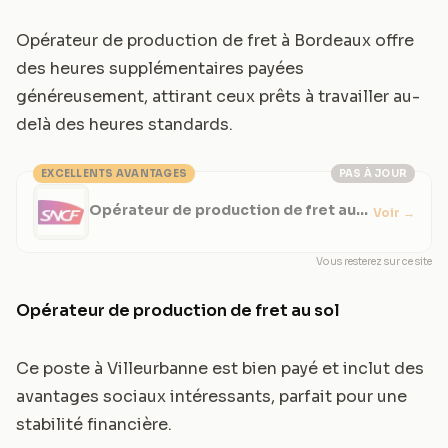
Opérateur de production de fret à Bordeaux offre
des heures supplémentaires payées
généreusement, attirant ceux prêts à travailler au-
delà des heures standards.
EXCELLENTS AVANTAGES
PAS À JOUR
Opérateur de production de fret au
Voir
→
sol
Vous resterez sur ce site
Opérateur de production de fret au sol
Ce poste à Villeurbanne est bien payé et inclut des
avantages sociaux intéressants, parfait pour une
stabilité financière.