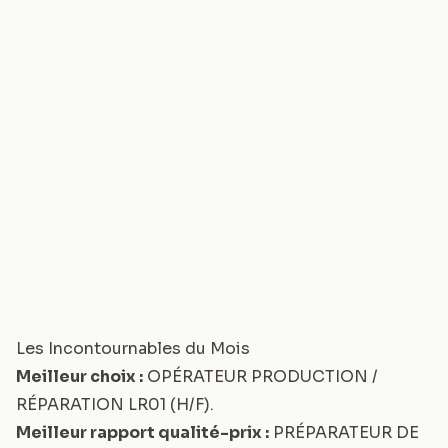
Les Incontournables du Mois
Meilleur choix :
OPÉRATEUR PRODUCTION /
RÉPARATION LR01 (H/F)
.
Meilleur rapport qualité-prix :
PRÉPARATEUR DE