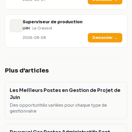
Superviseur de production
LHH
· Le Creusot
2026-08-08
Demander
→
Plus d'articles
Les Meilleurs Postes en Gestion de Projet de
Juin
Des opportunités variées pour chaque type de
gestionnaire