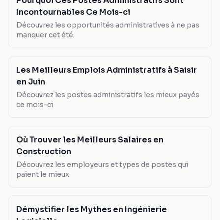
Pourquoi Ces Postes Administratifs Sont
Incontournables Ce Mois-ci
Découvrez les opportunités administratives à ne pas
manquer cet été.
Les Meilleurs Emplois Administratifs à Saisir
en Juin
Découvrez les postes administratifs les mieux payés
ce mois-ci
Où Trouver les Meilleurs Salaires en
Construction
Découvrez les employeurs et types de postes qui
paient le mieux
Démystifier les Mythes en Ingénierie