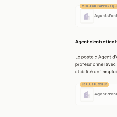
MEILLEUR RAPPORT QU
Agent d'ent
Agent d'entretien 
Le poste d'Agent d'
professionnel avec l
stabilité de l'emplo
LE PLUS FLEXIBLE
Agent d'ent