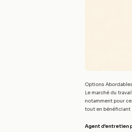
Options Abordables
Le marché du travai
notamment pour ceux
tout en bénéficiant
Agent d'entretien 