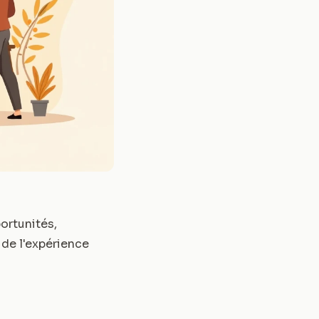
ortunités,
 de l'expérience