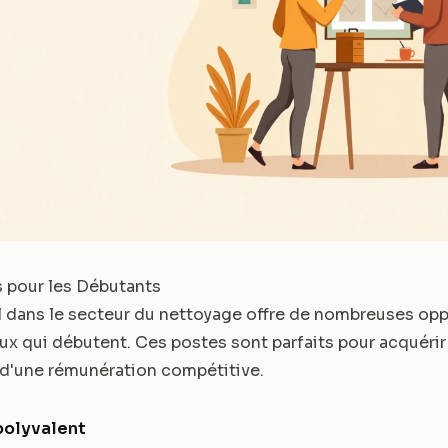
 pour les Débutants
l dans le secteur du nettoyage offre de nombreuses opp
 qui débutent. Ces postes sont parfaits pour acquérir
 d'une rémunération compétitive.
polyvalent