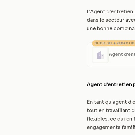
L'Agent d'entretien
dans le secteur avec
une bonne combinais
CHOIX DE LA RÉDACTI
Agent d'ent
Agent d'entretien 
En tant qu'agent d'
tout en travaillant
flexibles, ce qui en
engagements famili