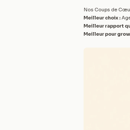
Nos Coups de Cœu
Meilleur choix :
Age
Meilleur rapport qu
Meilleur pour grow