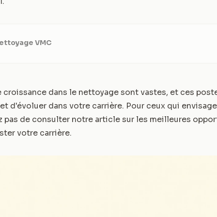
l.
Nettoyage VMC
 croissance dans le nettoyage sont vastes, et ces pos
t d'évoluer dans votre carrière. Pour ceux qui envisage
z pas de consulter notre article sur les meilleures oppo
ter votre carrière.