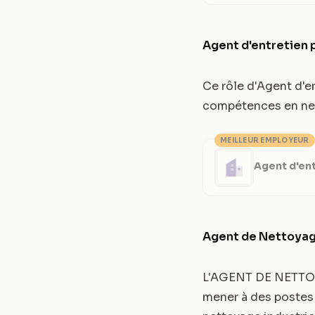
Agent d'entretien 
Ce rôle d'Agent d'en
compétences en nett
MEILLEUR EMPLOYEUR
Agent d'ent
Agent de Nettoya
L'AGENT DE NETTOY
mener à des postes 