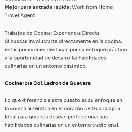
Mejor para entrada rápida:
Work from Home
Travel Agent
.
Trabajos de Cocina: Experiencia Directa
Si buscas involucrarte directamente en la cocina,
estas posiciones destacan por su enfoque práctico
y la oportunidad de desarrollar habilidades
culinarias en un entorno dinámico.
Cocinero/a Col. Ladron de Guevara
Lo que diferencia a este puesto es su enfoque en
la cocina auténtica en el corazón de Guadalajara.
Ideal para quienes desean perfeccionar sus
habilidades culinarias en un entorno tradicional.