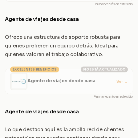
Permanecerás en este sitio
Agente de viajes desde casa
Ofrece una estructura de soporte robusta para
quienes prefieren un equipo detrás. Ideal para
quienes valoran el trabajo colaborativo.
EXCELENTES BENEFICIOS
NO ESTÁ ACTUALIZADO
Agente de viajes desde casa
Ver
→
Permanecerás en este sitio
Agente de viajes desde casa
Lo que destaca aquí es la amplia red de clientes