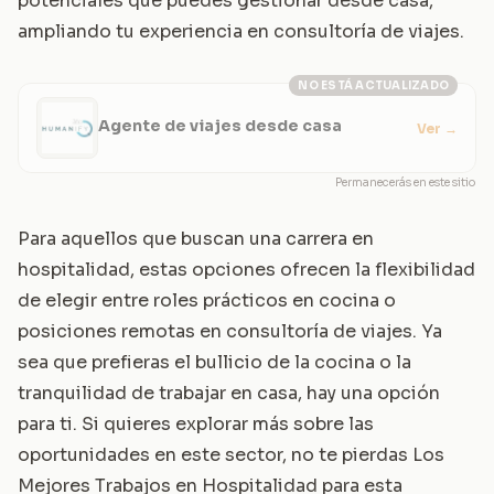
potenciales que puedes gestionar desde casa,
ampliando tu experiencia en consultoría de viajes.
NO ESTÁ ACTUALIZADO
Agente de viajes desde casa
Ver
→
Permanecerás en este sitio
Para aquellos que buscan una carrera en
hospitalidad, estas opciones ofrecen la flexibilidad
de elegir entre roles prácticos en cocina o
posiciones remotas en consultoría de viajes. Ya
sea que prefieras el bullicio de la cocina o la
tranquilidad de trabajar en casa, hay una opción
para ti. Si quieres explorar más sobre las
oportunidades en este sector, no te pierdas
Los
Mejores Trabajos en Hospitalidad para esta