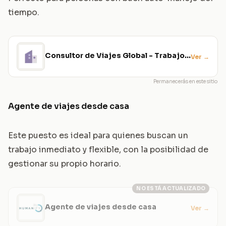
tiempo.
Consultor de Viajes Global - Trabajo
Ver
→
desde Casa
Permanecerás en este sitio
Agente de viajes desde casa
Este puesto es ideal para quienes buscan un
trabajo inmediato y flexible, con la posibilidad de
gestionar su propio horario.
NO ESTÁ ACTUALIZADO
Agente de viajes desde casa
Ver
→