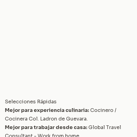
Selecciones Rápidas
Mejor para experiencia culinaria:
Cocinero /
Cocinera Col. Ladron de Guevara
.
Mejor para trabajar desde casa:
Global Travel
Consultant - Work from home
.