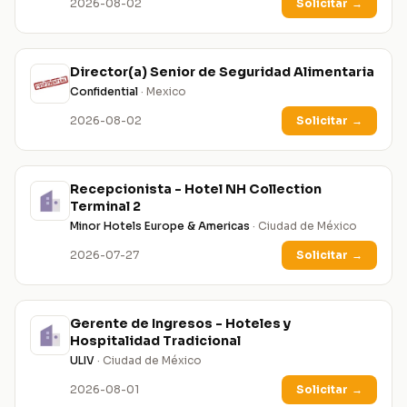
2026-08-02
Solicitar
→
Director(a) Senior de Seguridad Alimentaria
Confidential
· Mexico
2026-08-02
Solicitar
→
Recepcionista - Hotel NH Collection
Terminal 2
Minor Hotels Europe & Americas
· Ciudad de México
2026-07-27
Solicitar
→
Gerente de Ingresos - Hoteles y
Hospitalidad Tradicional
ULIV
· Ciudad de México
2026-08-01
Solicitar
→