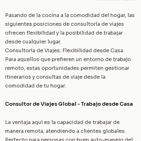
Pasando de la cocina a la comodidad del hogar, las
siguientes posiciones de consultoría de viajes
ofrecen flexibilidad y la posibilidad de trabajar
desde cualquier lugar.
Consultoría de Viajes: Flexibilidad desde Casa
Para aquellos que prefieren un entorno de trabajo
remoto, estas oportunidades permiten gestionar
itinerarios y consultas de viaje desde la
comodidad de tu hogar.
Consultor de Viajes Global - Trabajo desde Casa
La ventaja aquí es la capacidad de trabajar de
manera remota, atendiendo a clientes globales.
Perfecto para personas con buen auto-manejo del