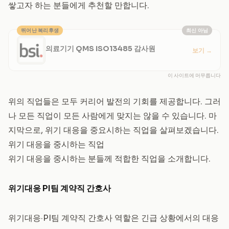
쌓고자 하는 분들에게 추천할 만합니다.
뛰어난 복리후생
최신 아님
의료기기 QMS ISO13485 감사원
보기
→
이 사이트에 머무릅니다
위의 직업들은 모두 커리어 발전의 기회를 제공합니다. 그러
나 모든 직업이 모든 사람에게 맞지는 않을 수 있습니다. 마
지막으로, 위기 대응을 중요시하는 직업을 살펴보겠습니다.
위기 대응을 중시하는 직업
위기 대응을 중시하는 분들께 적합한 직업을 소개합니다.
위기대응 PI팀 계약직 간호사
위기대응·PI팀 계약직 간호사 역할은 긴급 상황에서의 대응