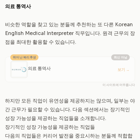
의료 통역사
비슷한 역할을 찾고 있는 분들께 추천하는 또 다른 Korean
English Medical Interpreter 직무입니다. 원격 근무의 장
점을 최대한 활용할 수 있습니다.
뛰어난 복리후생
최신 아님
의료 통역사
보기
→
이 사이트에 머무릅니다
하지만 모든 직업이 유연성을 제공하지는 않으며, 일부는 야
간 근무가 필요할 수 있습니다. 다음 섹션에서는 장기적인
성장 가능성을 제공하는 직업들을 소개합니다.
장기적인 성장 가능성을 제공하는 직업들
다음의 직업들은 커리어 발전을 중요시하는 분들께 적합합