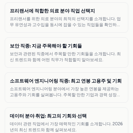
프리랜서에 적합한 의료 분야 직업 선택지
프리랜서를 위한 의료 분야의 최적의 선택지를 소개합니다. 업
무 유연성과 고수입을 동시에 잡을 수 있는 직업들을 확인하세
요.
보안 직종: 지금 주목해야 할 기회들
보안과 관련된 직종에서 주목할 만한 기회들을 소개합니다. 최
신 트렌드와 함께 어떤 직무가 적합할지 알아보세요.
소프트웨어 엔지니어링 직종: 최고 연봉 고용주 및 기회
소프트웨어 엔지니어링 분야에서 가장 높은 연봉을 제공하는
고용주와 기회를 살펴봅니다. 주목할 만한 기업과 경력 성장의
기회를 소개합니다.
데이터 분야 취업: 최고의 기회와 선택
데이터 관련 직업에서 가장 매력적인 기회를 소개합니다. 2026
년의 최신 트렌드와 함께 살펴보세요.