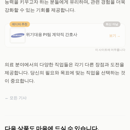
능력을 키우고자 하는 분들에게 유리하며, 관련 경험을 더욱
강화할 수 있는 기회를 제공합니다.
에디터 추천
최신 아님
위기대응 PI팀 계약직 간호사
보기
→
이 사이트에 머무릅니다
의료 분야에서의 다양한 직업들은 각기 다른 장점과 도전을
제공합니다. 당신의 필요와 목표에 맞는 직업을 선택하는 것
이 중요합니다.
← 모든 기사
다음 상품도 마음에 드실 수 있습니다.