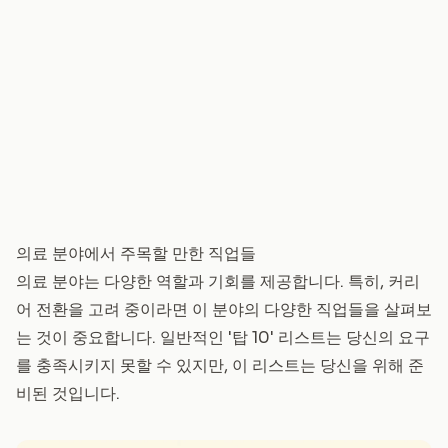
의료 분야에서 주목할 만한 직업들
의료 분야는 다양한 역할과 기회를 제공합니다. 특히, 커리
어 전환을 고려 중이라면 이 분야의 다양한 직업들을 살펴보
는 것이 중요합니다. 일반적인 '탑 10' 리스트는 당신의 요구
를 충족시키지 못할 수 있지만, 이 리스트는 당신을 위해 준
비된 것입니다.