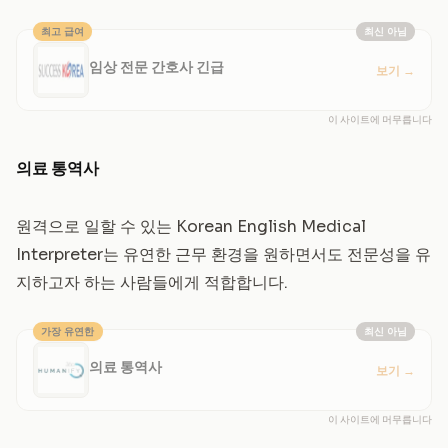
최고 급여
최신 아님
임상 전문 간호사 긴급
보기
→
이 사이트에 머무릅니다
의료 통역사
원격으로 일할 수 있는 Korean English Medical
Interpreter는 유연한 근무 환경을 원하면서도 전문성을 유
지하고자 하는 사람들에게 적합합니다.
가장 유연한
최신 아님
의료 통역사
보기
→
이 사이트에 머무릅니다