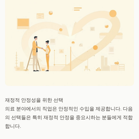
재정적 안정성을 위한 선택
의료 분야에서의 직업은 안정적인 수입을 제공합니다. 다음
의 선택들은 특히 재정적 안정을 중요시하는 분들에게 적합
합니다.