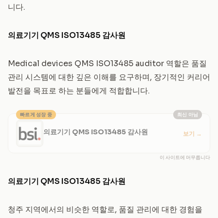
니다.
의료기기 QMS ISO13485 감사원
Medical devices QMS ISO13485 auditor 역할은 품질
관리 시스템에 대한 깊은 이해를 요구하며, 장기적인 커리어
발전을 목표로 하는 분들에게 적합합니다.
빠르게 성장 중
최신 아님
의료기기 QMS ISO13485 감사원
보기
→
이 사이트에 머무릅니다
의료기기 QMS ISO13485 감사원
청주 지역에서의 비슷한 역할로, 품질 관리에 대한 경험을