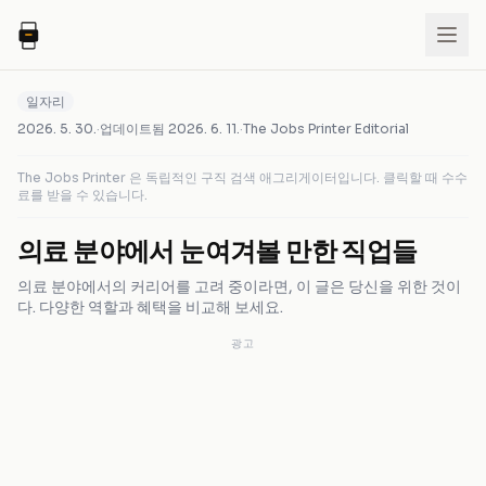
일자리
2026. 5. 30.
·
업데이트됨
2026. 6. 11.
·
The Jobs Printer Editorial
The Jobs Printer 은 독립적인 구직 검색 애그리게이터입니다. 클릭할 때 수수
료를 받을 수 있습니다.
의료 분야에서 눈여겨볼 만한 직업들
의료 분야에서의 커리어를 고려 중이라면, 이 글은 당신을 위한 것이
다. 다양한 역할과 혜택을 비교해 보세요.
광고