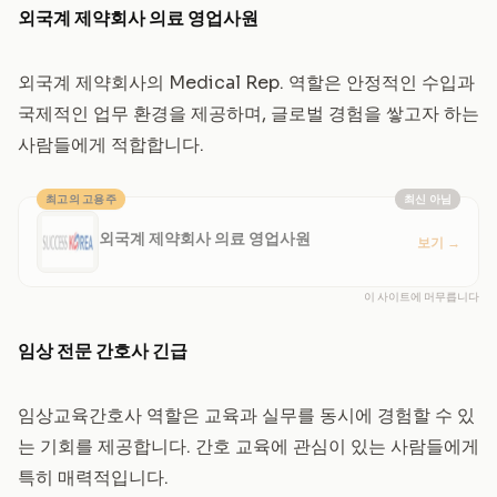
외국계 제약회사 의료 영업사원
외국계 제약회사의 Medical Rep. 역할은 안정적인 수입과
국제적인 업무 환경을 제공하며, 글로벌 경험을 쌓고자 하는
사람들에게 적합합니다.
최고의 고용주
최신 아님
외국계 제약회사 의료 영업사원
보기
→
이 사이트에 머무릅니다
임상 전문 간호사 긴급
임상교육간호사 역할은 교육과 실무를 동시에 경험할 수 있
는 기회를 제공합니다. 간호 교육에 관심이 있는 사람들에게
특히 매력적입니다.