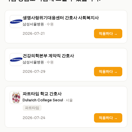
생명사랑위기대응센터 간호사 사회복지사
삼성서울병원
· 수원
2026-07-21
적용하다
→
건강의학본부 계약직 간호사
삼성서울병원
· 수원
2026-07-29
적용하다
→
파트타임 학교 간호사
Dulwich College Seoul
· 서울
파트타임
2026-07-24
적용하다
→