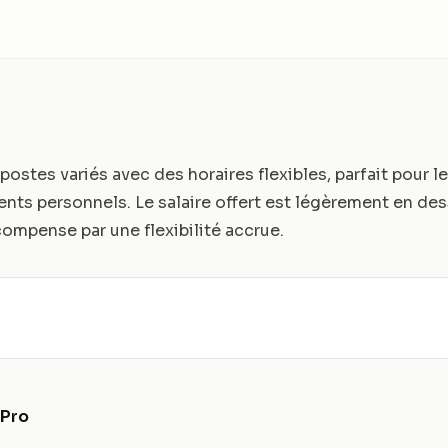
stes variés avec des horaires flexibles, parfait pour l
nts personnels. Le salaire offert est légèrement en de
ompense par une flexibilité accrue.
 Pro