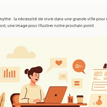
ythe : la nécessité de vivre dans une grande ville pour 
rd, une image pour illustrer notre prochain point.