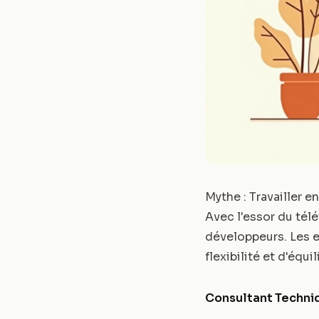
Mythe : Travailler e
Avec l'essor du télé
développeurs. Les 
flexibilité et d'équ
Consultant Techni