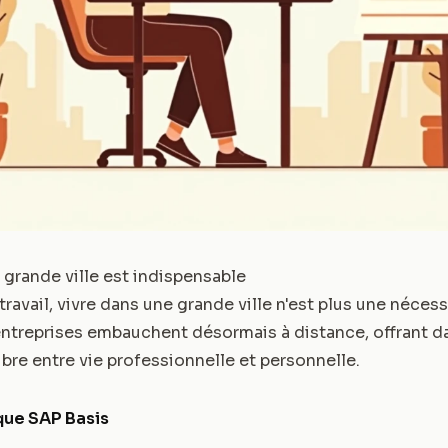
n grande ville est indispensable
travail, vivre dans une grande ville n'est plus une nécess
entreprises embauchent désormais à distance, offrant 
ilibre entre vie professionnelle et personnelle.
que SAP Basis