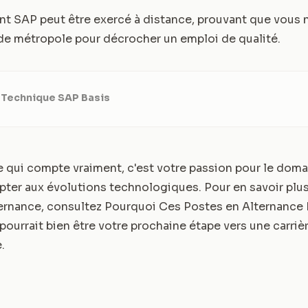
nt SAP peut être exercé à distance, prouvant que vous n
de métropole pour décrocher un emploi de qualité.
 Technique SAP Basis
e qui compte vraiment, c'est votre passion pour le doma
pter aux évolutions technologiques. Pour en savoir plus
ternance, consultez
Pourquoi Ces Postes en Alternance 
 pourrait bien être votre prochaine étape vers une carriè
.