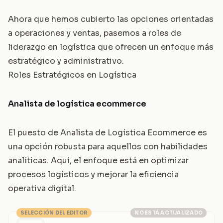
Ahora que hemos cubierto las opciones orientadas
a operaciones y ventas, pasemos a roles de
liderazgo en logística que ofrecen un enfoque más
estratégico y administrativo.
Roles Estratégicos en Logística
Analista de logística ecommerce
El puesto de Analista de Logística Ecommerce es
una opción robusta para aquellos con habilidades
analíticas. Aquí, el enfoque está en optimizar
procesos logísticos y mejorar la eficiencia
operativa digital.
SELECCIÓN DEL EDITOR
NO ESTÁ ACTUALIZADO