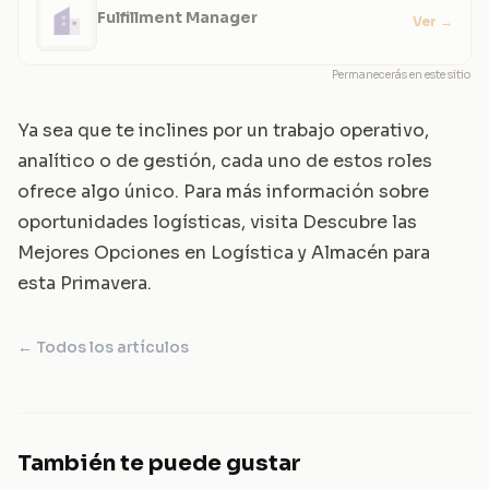
Fulfillment Manager
Ver
→
Permanecerás en este sitio
Ya sea que te inclines por un trabajo operativo,
analítico o de gestión, cada uno de estos roles
ofrece algo único. Para más información sobre
oportunidades logísticas, visita
Descubre las
Mejores Opciones en Logística y Almacén para
esta Primavera
.
← Todos los artículos
También te puede gustar