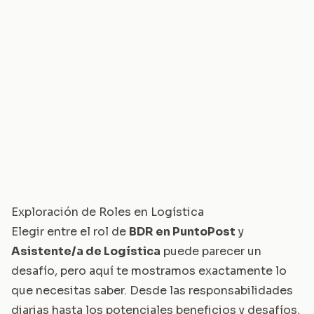
Exploración de Roles en Logística
Elegir entre el rol de
BDR en PuntoPost
y
Asistente/a de Logística
puede parecer un
desafío, pero aquí te mostramos exactamente lo
que necesitas saber. Desde las responsabilidades
diarias hasta los potenciales beneficios y desafíos,