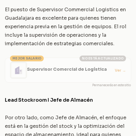
El puesto de Supervisor Commercial Logistics en
Guadalajara es excelente para quienes tienen
experiencia previa en la gestión de equipos. El rol
incluye la supervisión de operaciones y la
implementación de estrategias comerciales.
MEJOR SALARIO
NO ESTÁ ACTUALIZADO
Supervisor Comercial de Logística
Ver
→
Permanecerás en este sitio
Lead Stockroom I Jefe de Almacén
Por otro lado, como Jefe de Almacén, el enfoque
está en la gestión del stock y la optimización del
espacio de almacenamiento, ideal para quienes