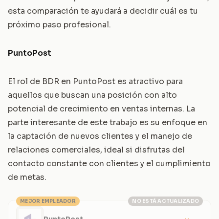
esta comparación te ayudará a decidir cuál es tu
próximo paso profesional.
PuntoPost
El rol de BDR en PuntoPost es atractivo para
aquellos que buscan una posición con alto
potencial de crecimiento en ventas internas. La
parte interesante de este trabajo es su enfoque en
la captación de nuevos clientes y el manejo de
relaciones comerciales, ideal si disfrutas del
contacto constante con clientes y el cumplimiento
de metas.
MEJOR EMPLEADOR
NO ESTÁ ACTUALIZADO
PuntoPost