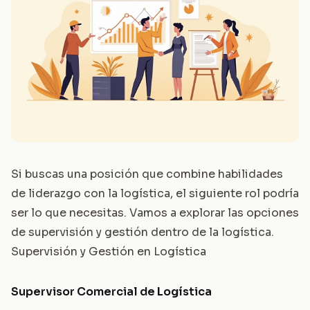
Si buscas una posición que combine habilidades
de liderazgo con la logística, el siguiente rol podría
ser lo que necesitas. Vamos a explorar las opciones
de supervisión y gestión dentro de la logística.
Supervisión y Gestión en Logística
Supervisor Comercial de Logística