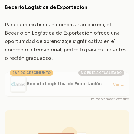
Becario Logística de Exportación
Para quienes buscan comenzar su carrera, el
Becario en Logística de Exportación ofrece una
oportunidad de aprendizaje significativa en el
comercio internacional, perfecto para estudiantes
o recién graduados.
RÁPIDO CRECIMIENTO
NO ESTÁ ACTUALIZADO
Becario Logística de Exportación
Ver
→
Permanecerás en este sitio