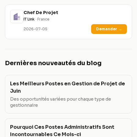
Chef De Projet
IT Link
· France
2026-07-05
Demander
→
Dernières nouveautés du blog
Les Meilleurs Postes en Gestion de Projet de
Juin
Des opportunités variées pour chaque type de
gestionnaire
Pourquoi Ces Postes Administratifs Sont
Incontournables Ce Mois-ci