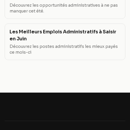
Découvrez les opportunités administratives à ne pas
manquer cet été.
Les Meilleurs Emplois Administratifs à Saisir
en Juin
Découvrez les postes administratifs les mieux payés
ce mois-ci