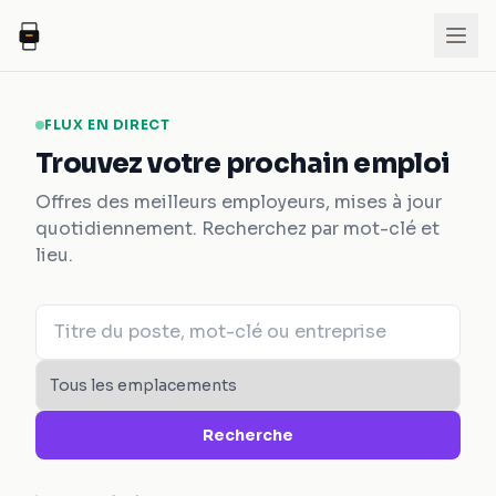
FLUX EN DIRECT
Trouvez votre prochain emploi
Offres des meilleurs employeurs, mises à jour
quotidiennement. Recherchez par mot-clé et
lieu.
Recherche